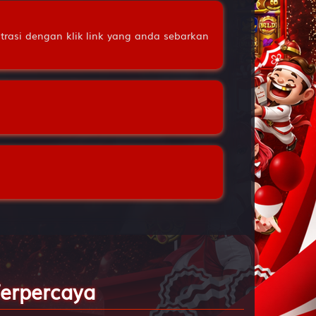
rasi dengan klik link yang anda sebarkan
Terpercaya