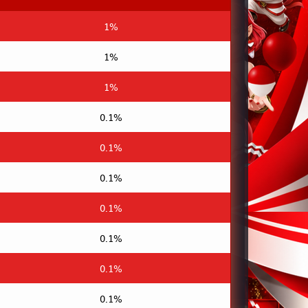
1%
1%
1%
0.1%
0.1%
0.1%
0.1%
0.1%
0.1%
0.1%