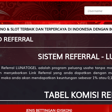
ERCAYA DI INDONESIA DENGAN BONUS - BONUS TANPA BATAS SE
O REFERRAL
SISTEM REFERRAL - 
m Referral LUNATOGEL adalah program peluang usaha tanpa m
n menyebarkan Link Referral yang anda dapatkan dengan m
 maka anda akan mendapatkan keuntungan sebesar 1% atau 0,1%
TABEL KOMISI R
JENIS BETTINGAN (DISKON)