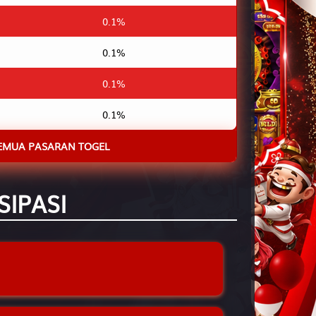
0.1%
0.1%
0.1%
0.1%
SEMUA PASARAN TOGEL
SIPASI