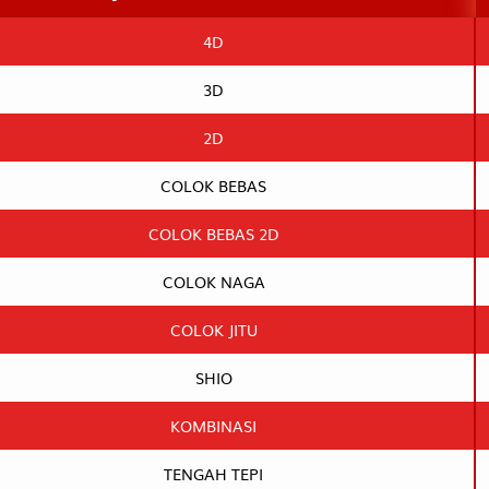
4D
3D
2D
COLOK BEBAS
COLOK BEBAS 2D
COLOK NAGA
COLOK JITU
SHIO
KOMBINASI
TENGAH TEPI