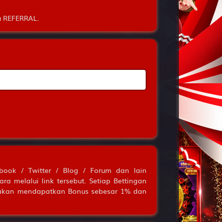
u REFERRAL.
ebook / Twitter / Blog / Forum dan lain
a melalui link tersebut. Setiap Bettingan
akan mendapatkan Bonus sebesar 1% dan