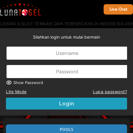
Live Chat
INO & SLOT TERBAIK DAN TERPERCAYA DI INDONESIA DENGA
Silahkan login untuk mulai bermain
Show Password
Lite Mode
Lupa password?
Login
POOLS