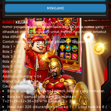
MINIGAME
NOMOR
KELUAR
nomor pengeluaran adalah berdasar kan 1st prize nomor yang
dihasilkan oleh 4D Singapore untuk melihat hasil nomor tersebut
bisa dilihat di
KLIK DISINI
.
Contoh nomor bola angka yang dihasilkan Singapore toto:
Bola 1 = 7
Bola 2 = 21
Bola 3 = 29
Bola 4 = 32
Bola 5 = 36
Bola 6 = 38
Additional Number = 04
Nomor buka
0885
Cara perhitungan rumus:
Bola di urutkan dari yang terkecil sampai yang terbesar.
Bola ke 1 sampai bola ke 6 dijumlahkan
7+21+29+32+36+38 = 163 di kali 2 = 326
Hasil dari 326 dikurangkan bola ke 1 ( 7 ) dan bola ke 6 (